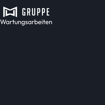
Wartungsarbeiten