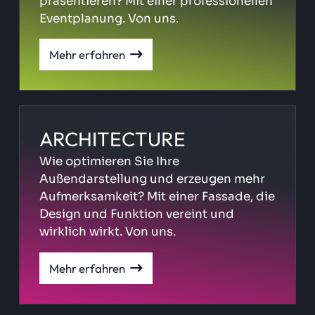
präsentieren? Mit einer professionellen
Eventplanung. Von uns.
Mehr erfahren
ARCHITECTURE
Wie optimieren Sie Ihre
Außendarstellung und erzeugen mehr
Aufmerksamkeit? Mit einer Fassade, die
Design und Funktion vereint und
wirklich wirkt. Von uns.
Mehr erfahren