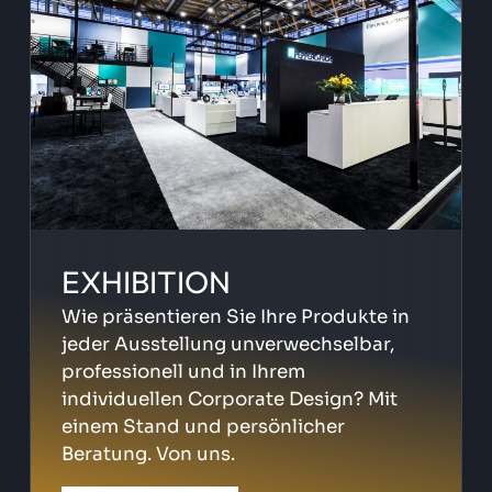
EXHIBITION
Wie präsentieren Sie Ihre Produkte in
jeder Ausstellung unverwechselbar,
professionell und in Ihrem
individuellen Corporate Design? Mit
einem Stand und persönlicher
Beratung. Von uns.