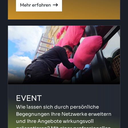
Mehr erfahren
EVENT
Wie lassen sich durch persönliche
Begegnungen Ihre Netzwerke erweitern
und Ihre Angebote wirkungsvoll