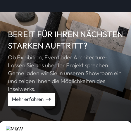
BEREIT FÜR IHREN NÄCHSTEN
STARKEN AUFTRITT?
Ob Exhibition, Event oder Architecture:
Lassen Sie uns über Ihr Projekt sprechen.
Gerne laden wir Sie in unseren Showroom ein
und zeigen Ihnen die Möglichkeiten des
Inselwerks.
Mehr erfahren