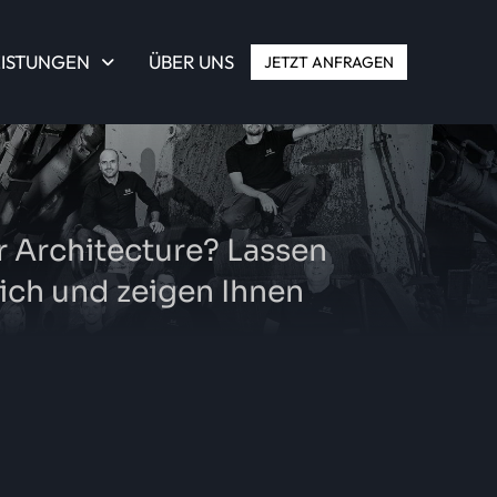
EISTUNGEN
ÜBER UNS
JETZT ANFRAGEN
er Architecture? Lassen
ich und zeigen Ihnen