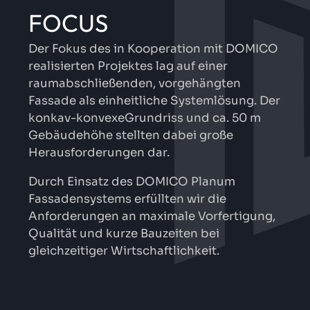
FOCUS
Der Fokus des in Kooperation mit DOMICO
realisierten Projektes lag auf einer
raumabschließenden, vorgehängten
Fassade als einheitliche Systemlösung. Der
konkav-konvexeGrundriss und ca. 50 m
Gebäudehöhe stellten dabei große
Herausforderungen dar.
Durch Einsatz des DOMICO Planum
Fassadensystems erfüllten wir die
Anforderungen an maximale Vorfertigung,
Qualität und kurze Bauzeiten bei
gleichzeitiger Wirtschaftlichkeit.