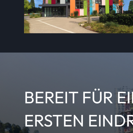
BEREIT FÜR E
ERSTEN EIND