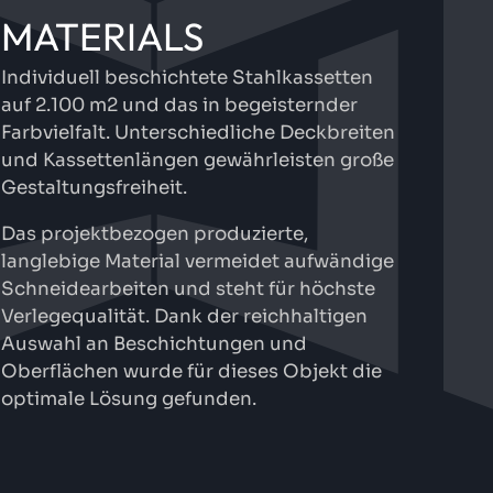
MATERIALS
Individuell beschichtete Stahlkassetten
auf 2.100 m2 und das in begeisternder
Farbvielfalt. Unterschiedliche Deckbreiten
und Kassettenlängen gewährleisten große
Gestaltungsfreiheit.
Das projektbezogen produzierte,
langlebige Material vermeidet aufwändige
Schneidearbeiten und steht für höchste
Verlegequalität. Dank der reichhaltigen
Auswahl an Beschichtungen und
Oberflächen wurde für dieses Objekt die
optimale Lösung gefunden.