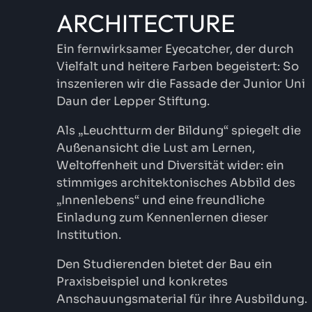
ARCHITECTURE
Ein fernwirksamer Eyecatcher, der durch
Vielfalt und heitere Farben begeistert: So
inszenieren wir die Fassade der Junior Uni
Daun der Lepper Stiftung.
Als „Leuchtturm der Bildung“ spiegelt die
Außenansicht die Lust am Lernen,
Weltoffenheit und Diversität wider: ein
stimmiges architektonisches Abbild des
„Innenlebens“ und eine freundliche
Einladung zum Kennenlernen dieser
Institution.
Den Studierenden bietet der Bau ein
Praxisbeispiel und konkretes
Anschauungsmaterial für ihre Ausbildung.