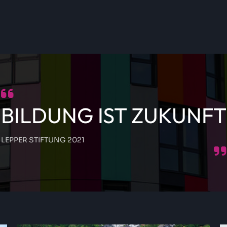
BILDUNG IST ZUKUNFT
LEPPER STIFTUNG 2021